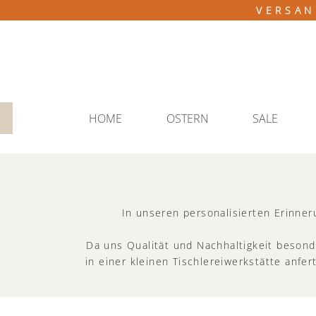
VERSAN
HOME
OSTERN
SALE
In unseren personalisierten Erinner
Da uns Qualität und Nachhaltigkeit besond
in einer kleinen Tischlereiwerkstätte anfe