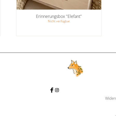
Erinnerungsbox "Elefant"
Nicht verfügbar
Wider