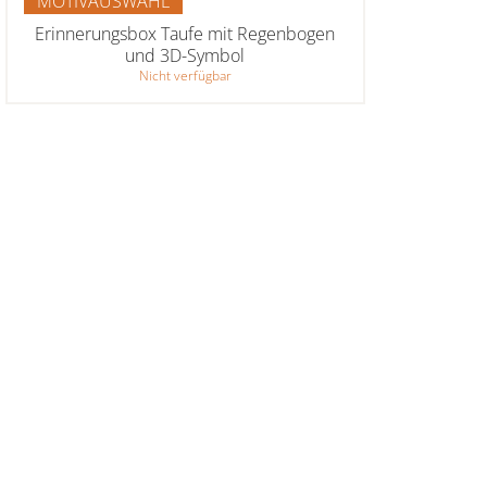
MOTIVAUSWAHL
Erinnerungsbox Taufe mit Regenbogen
und 3D-Symbol
Nicht verfügbar