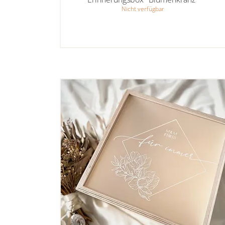
Nicht verfügbar