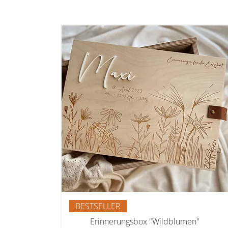
BESTSELLER
Erinnerungsbox "Wildblumen"