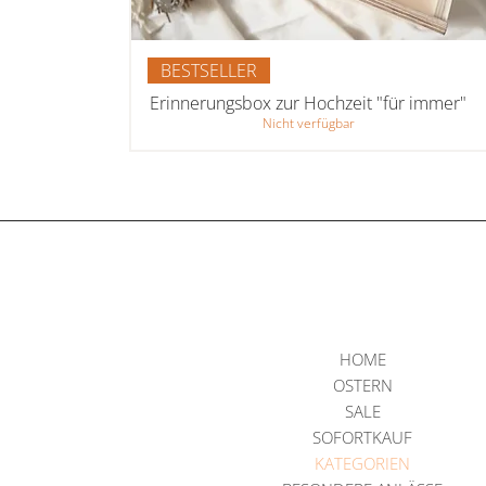
BESTSELLER
Erinnerungsbox zur Hochzeit "für immer"
Nicht verfügbar
HOME
OSTERN
SALE
SOFORTKAUF
KATEGORIEN