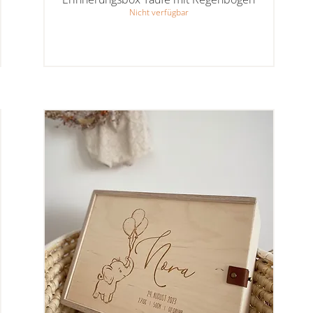
Nicht verfügbar