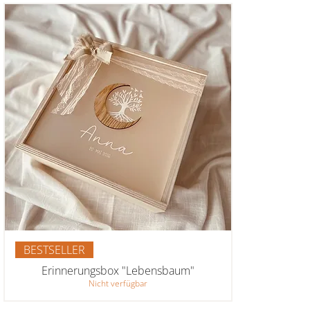
BESTSELLER
Erinnerungsbox "Lebensbaum"
Nicht verfügbar