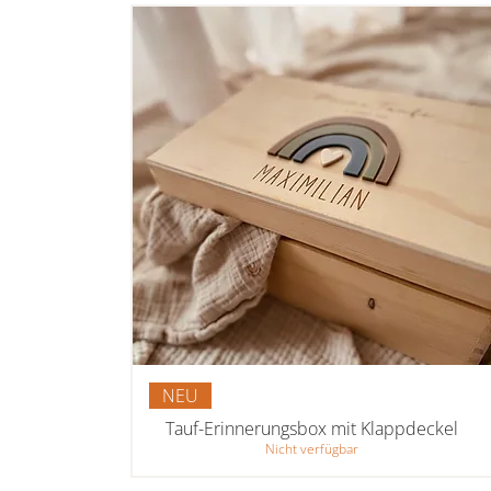
NEU
Tauf-Erinnerungsbox mit Klappdeckel
Nicht verfügbar