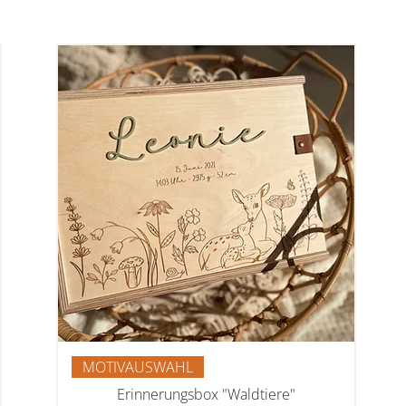
MOTIVAUSWAHL
Erinnerungsbox "Waldtiere"