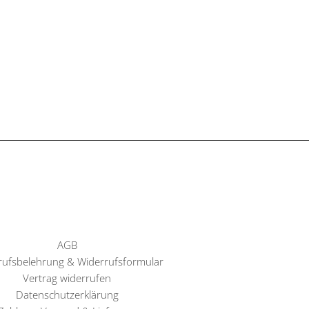
AGB
rufsbelehrung & Widerrufsformular
Vertrag widerrufen
Datenschutzerklärung