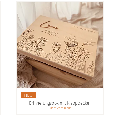
NEU
Erinnerungsbox mit Klappdeckel
Nicht verfügbar