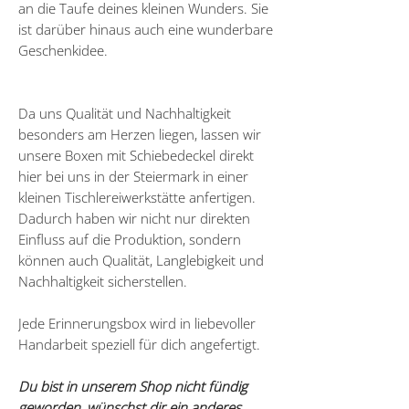
an die Taufe deines kleinen Wunders. Sie
ist darüber hinaus auch eine wunderbare
Geschenkidee.
Da uns Qualität und Nachhaltigkeit
besonders am Herzen liegen, lassen wir
unsere Boxen mit Schiebedeckel direkt
hier bei uns in der Steiermark in einer
kleinen Tischlereiwerkstätte anfertigen.
Dadurch haben wir nicht nur direkten
Einfluss auf die Produktion, sondern
können auch Qualität, Langlebigkeit und
Nachhaltigkeit sicherstellen.
Jede Erinnerungsbox wird in liebevoller
Handarbeit speziell für dich angefertigt.
Du bist in unserem Shop nicht fündig
geworden, wünschst dir ein anderes