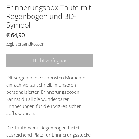
Erinnerungsbox Taufe mit
Regenbogen und 3D-
Symbol
Preis
€ 64,90
zzgl. Versandkosten
Nicht verfügbar
Oft vergehen die schönsten Momente
einfach viel zu schnell. In unseren
personalisierten Erinnerungsboxen
kannst du all die wunderbaren
Erinnerungen für die Ewigkeit sicher
aufbewahren.
Die Taufbox mit Regenbogen bietet
ausreichend Platz für Erinnerungsstücke