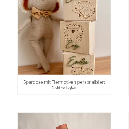
Spardose mit Tiermotiven personalisiert
Nicht verfügbar