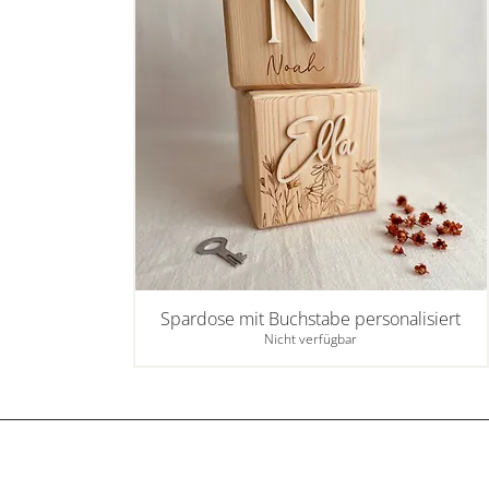
Spardose mit Buchstabe personalisiert
Nicht verfügbar