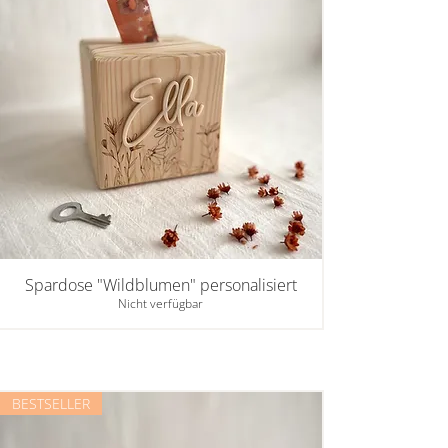
Spardose "Wildblumen" personalisiert
Nicht verfügbar
BESTSELLER