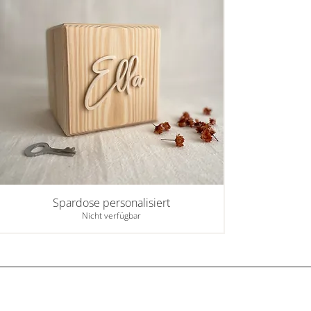
Spardose personalisiert
Nicht verfügbar