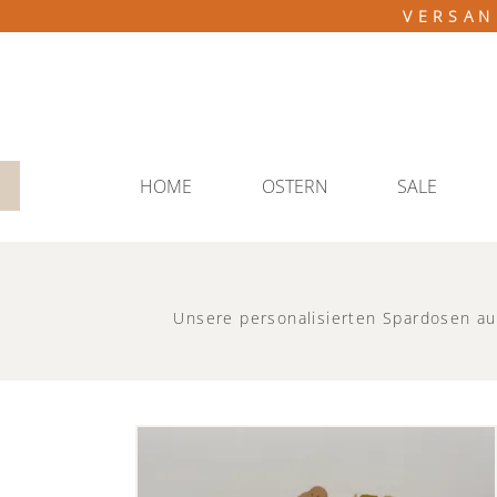
VERSAN
HOME
OSTERN
SALE
Unsere personalisierten Spardosen au