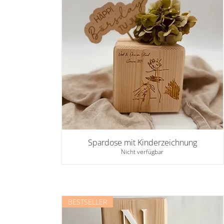
Spardose mit Kinderzeichnung
Nicht verfügbar
BESTSELLER