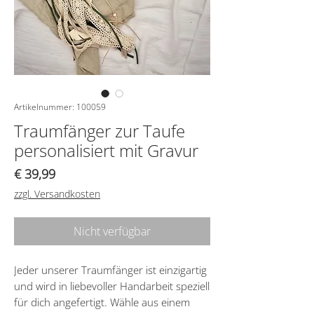
Artikelnummer: 100059
Traumfänger zur Taufe
personalisiert mit Gravur
Preis
€ 39,99
zzgl. Versandkosten
Nicht verfügbar
Jeder unserer Traumfänger ist einzigartig
und wird in liebevoller Handarbeit speziell
für dich angefertigt. Wähle aus einem