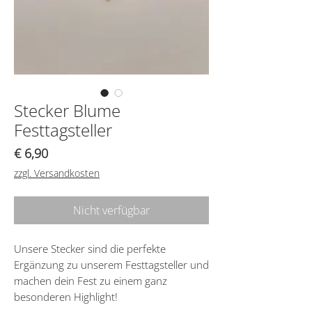
Stecker Blume
Festtagsteller
Preis
€ 6,90
zzgl. Versandkosten
Nicht verfügbar
Unsere Stecker sind die perfekte
Ergänzung zu unserem Festtagsteller und
machen dein Fest zu einem ganz
besonderen Highlight!