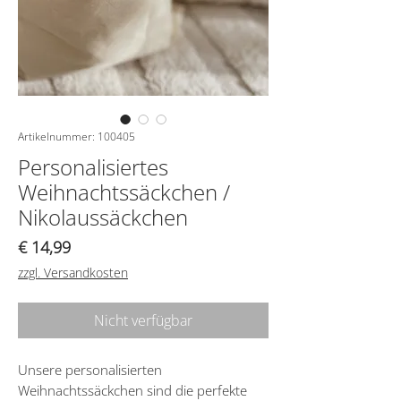
Artikelnummer: 100405
Personalisiertes
Weihnachtssäckchen /
Nikolaussäckchen
Preis
€ 14,99
zzgl. Versandkosten
Nicht verfügbar
Unsere personalisierten
Weihnachtssäckchen sind die perfekte