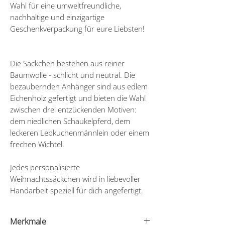
Wahl für eine umweltfreundliche,
nachhaltige und einzigartige
Geschenkverpackung für eure Liebsten!
Die Säckchen bestehen aus reiner
Baumwolle - schlicht und neutral. Die
bezaubernden Anhänger sind aus edlem
Eichenholz gefertigt und bieten die Wahl
zwischen drei entzückenden Motiven:
dem niedlichen Schaukelpferd, dem
leckeren Lebkuchenmännlein oder einem
frechen Wichtel.
Jedes personalisierte
Weihnachtssäckchen wird in liebevoller
Handarbeit speziell für dich angefertigt.
Merkmale