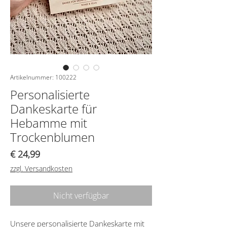
Artikelnummer: 100222
Personalisierte
Dankeskarte für
Hebamme mit
Trockenblumen
Preis
€ 24,99
zzgl. Versandkosten
Nicht verfügbar
Unsere personalisierte Dankeskarte mit