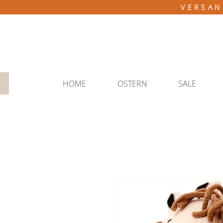
VERSAN
HOME
OSTERN
SALE