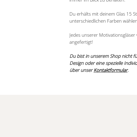
Du erhälts mit deinem Glas 15 Stü
unterschiedlichen Farben wählen
Jedes unserer Motivationsgläser w
angefertigt!
Du bist in unserem Shop nicht f
Design oder eine spezielle Indiv
über unser
Kontaktformular
.