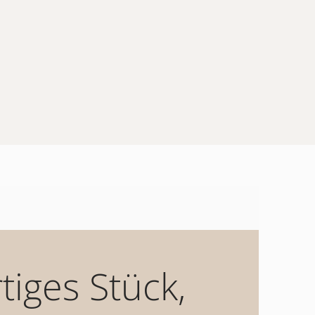
tiges Stück,