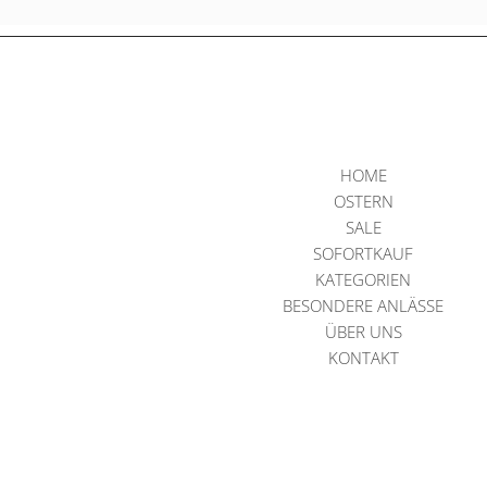
HOME
OSTERN
SALE
SOFORTKAUF
KATEGORIEN
BESONDERE ANLÄSSE
ÜBER UNS
KONTAKT