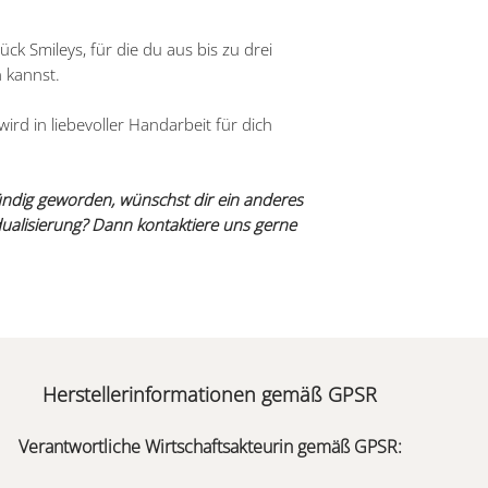
ck Smileys, für die du aus bis zu drei
 kannst.
ird in liebevoller Handarbeit für dich
ündig geworden, wünschst dir ein anderes
idualisierung? Dann kontaktiere uns gerne
Herstellerinformationen gemäß GPSR
Verantwortliche Wirtschaftsakteurin gemäß GPSR: