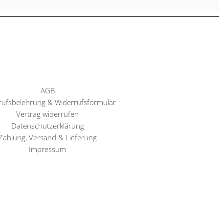
AGB
rufsbelehrung & Widerrufsformular
Vertrag widerrufen
Datenschutzerklärung
Zahlung, Versand & Lieferung
Impressum