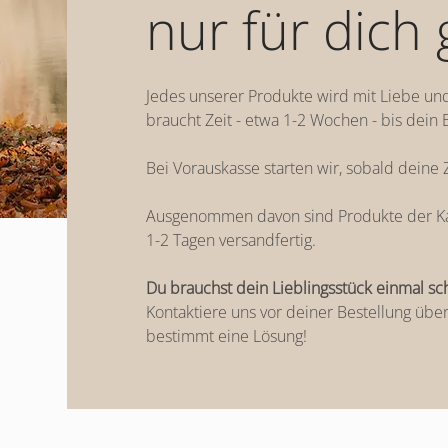
nur für dich 
Jedes unserer Produkte wird mit Liebe und 
braucht Zeit - etwa 1-2 Wochen - bis dein E
Bei Vorauskasse starten wir, sobald deine
Ausgenommen davon sind Produkte der Kat
1-2 Tagen versandfertig.
Du brauchst dein Lieblingsstück einmal sc
Kontaktiere uns vor deiner Bestellung übe
bestimmt eine Lösung!