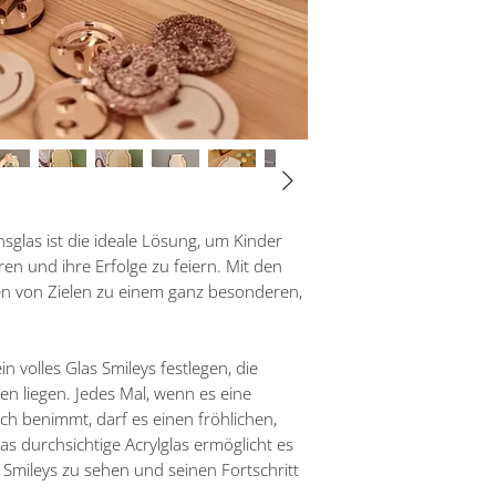
nsglas ist die ideale Lösung, um Kinder
ren und ihre Erfolge zu feiern. Mit den
en von Zielen zu einem ganz besonderen,
 volles Glas Smileys festlegen, die
 liegen. Jedes Mal, wenn es eine
lich benimmt, darf es einen fröhlichen,
as durchsichtige Acrylglas ermöglicht es
Smileys zu sehen und seinen Fortschritt