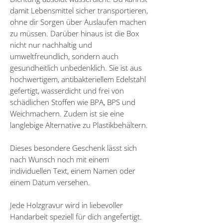
damit Lebensmittel sicher transportieren,
ohne dir Sorgen über Auslaufen machen
zu müssen. Darüber hinaus ist die Box
nicht nur nachhaltig und
umweltfreundlich, sondern auch
gesundheitlich unbedenklich. Sie ist aus
hochwertigem, antibakteriellem Edelstahl
gefertigt, wasserdicht und frei von
schädlichen Stoffen wie BPA, BPS und
Weichmachern. Zudem ist sie eine
langlebige Alternative zu Plastikbehältern.
Dieses besondere Geschenk lässt sich
nach Wunsch noch mit einem
individuellen Text, einem Namen oder
einem Datum versehen.
Jede Holzgravur wird in liebevoller
Handarbeit speziell für dich angefertigt.