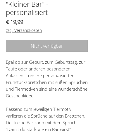
"Kleiner Bär" -
personalisiert
Preis
€ 19,99
zzgl. Versandkosten
Nicht verfügbar
Egal ob zur Geburt, zum Geburtstag, zur
Taufe oder anderen besonderen
Anlässen – unsere personalisierten
Frühstücksbrettchen mit süßen Sprüchen
und Tiermotiven sind eine wunderschöne
Geschenkidee.
Passend zum jeweiligen Tiermotiv
variieren die Sprüche auf den Brettchen.
Der kleine Bär kann mit dem Spruch
"Damit du stark wie ein Bär wirst"