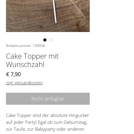
Artikelnummer: 100006
Cake Topper mit
Wunschzahl
Preis
€ 7,90
zzgl. Versandkosten
Nicht verfügbar
Cake Topper sind der absolute Hingucker
auf jeder Party! Egal ob zum Geburtstag,
zur Taufe, zur Babyparty oder anderen